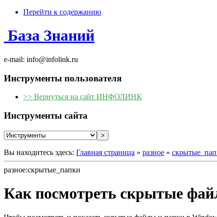
Перейти к содержанию
База Знаний
e-mail: info@infolink.ru
Инструменты пользователя
>> Вернуться на сайт ИНФОЛИНК
Инструменты сайта
Вы находитесь здесь:
Главная страница
»
разное
»
скрытые_пап
разное:скрытые_папки
Как посмотреть скрытые фай