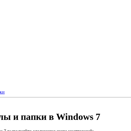
ки
лы и папки в Windows 7