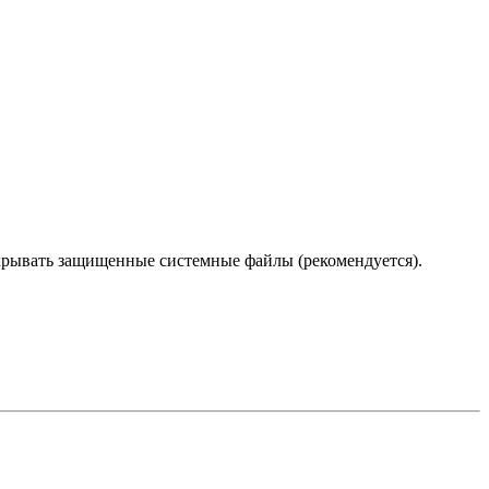
крывать защищенные системные файлы (рекомендуется).