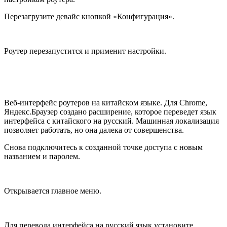
Перезагрузите девайс кнопкой «Конфигурация».
Роутер перезапустится и применит настройки.
Веб-интерфейс роутеров на китайском языке. Для Chrome,
Яндекс.Браузер создано расширение, которое переведет язык
интерфейса с китайского на русский. Машинная локализация
позволяет работать, но она далека от совершенства.
Снова подключитесь к созданной точке доступа с новым
названием и паролем.
Открывается главное меню.
Для перевода интерфейса на русский язык установите