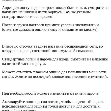
Адрес для доступа до настроек может быть иным, смотрите на
наклейке на нижней части корпуса. Там же указаны
стандартные логин с паролем.
После загрузки настроек примите условия эксплуатации
(отметьте флажком опцию внизу и кликните по кнопке).
В первую строчку введите название беспроводной сети, во
вторую – пароль, состоящий минимум из 8 символов.
Стандартные логин и пароль для входа, смотрите на наклейке
на нижней части корпуса.
Можете отметить флажком опцию для повышения мощности
сигала. Жмите по последней кнопке для внесения изменений.
При необходимости можете изменить название и пароль.
Активируйте опцию, если хотите, чтобы введенный пароль
использовался для защиты точки доступа и для доступа к
настройкам роутера.