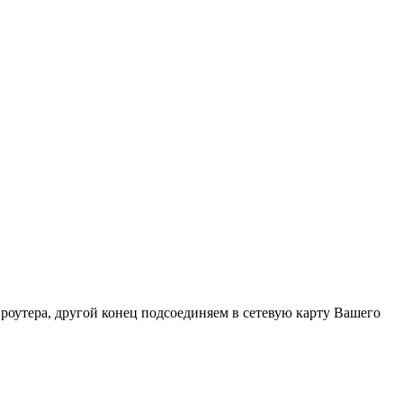
 роутера, другой конец подсоединяем в сетевую карту Вашего