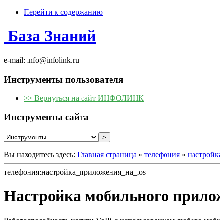
Перейти к содержанию
База Знаний
e-mail: info@infolink.ru
Инструменты пользователя
>> Вернуться на сайт ИНФОЛИНК
Инструменты сайта
Вы находитесь здесь:
Главная страница
»
телефония
»
настройк
телефония:настройка_приложения_на_ios
Настройка мобильного прило