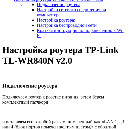
Подключение роутера
Настройка сетевого соединения на
компьютере
Настройка роутера:
Настройка беспроводной сети
Краткая инструкция по подключению к Wi-
Fi
Настройка роутера TP-Link
TL-WR840N v2.0
Подключение роутера
Подключаем роутер к розетке питания, затем берем
комплектный патчкорд
и вставляем его в любой разъем, помеченный как «LAN 1,2,3
или 4 (блок портов помечен желтым цветом)» с обратной